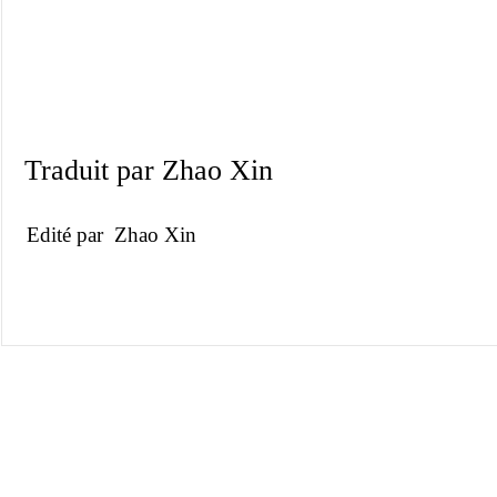
Traduit par Zhao Xin
Edité par Zhao Xin