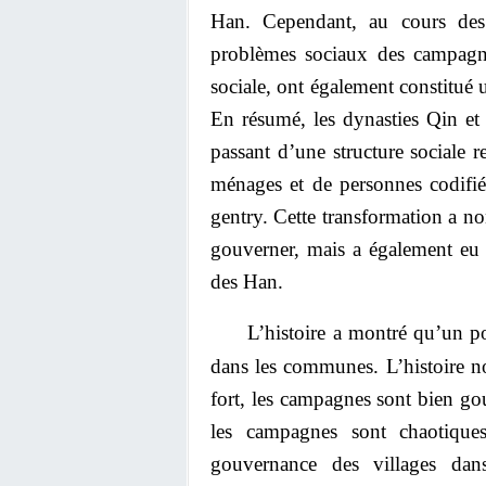
Han. Cependant, au cours des
problèmes sociaux des campagne
sociale, ont également constitué 
En résumé, les dynasties Qin et
passant d’une structure sociale 
ménages et de personnes codifié
gentry. Cette transformation a no
gouverner, mais a également eu u
des Han.
L’histoire a montré qu’un po
dans les communes. L’histoire no
fort, les campagnes sont bien gou
les campagnes sont chaotique
gouvernance des villages dan