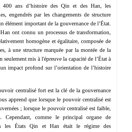
 400 ans d’histoire des Qin et des Han, les
s, engendrés par les changements de structure
un élément important de la gouvernance de l’État.
 Han ont connu un processus de transformation,
relativement homogène et égalitaire, composée de
es, à une structure marquée par la montée de la
n seulement mis à l'épreuve la capacité de l’État à
n impact profond sur l’orientation de l’histoire
uvoir centralisé fort est la clé de la gouvernance
us apprend que lorsque le pouvoir centralisé est
vernées ; lorsque le pouvoir centralisé est faible,
s. Cependant, comme le principal organe de
s les États Qin et Han était le régime des