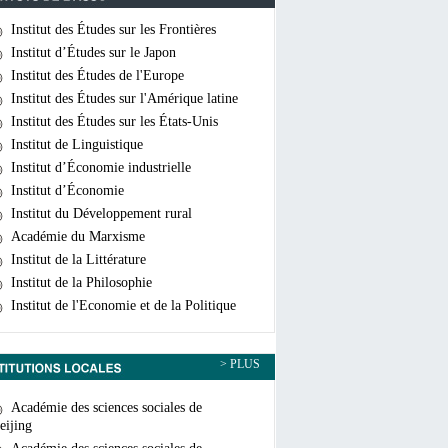
Institut des Études sur les Frontières
hinoises
Institut d’Études sur le Japon
Institut des Études de l'Europe
Institut des Études sur l'Amérique latine
Institut des Études sur les États-Unis
Institut de Linguistique
Institut d’Économie industrielle
Institut d’Économie
Institut du Développement rural
Académie du Marxisme
Institut de la Littérature
Institut de la Philosophie
Institut de l'Economie et de la Politique
ondiales
> PLUS
Académie des sciences sociales de
eijing