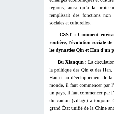
régions, ainsi qu’à la protect
remplissait des fonctions non
sociales et culturelles.
CSST : Comment envisager 
routière, l’évolution sociale 
les dynasties Qin et Han d'un 
Bu Xianqun :
La circulation
la politique des Qin et des Han
Han et au développement de la 
monde, il faut commencer par l
un pays, il faut commencer par 
du canton (village) a toujours
grand État unifié de la Chine anc