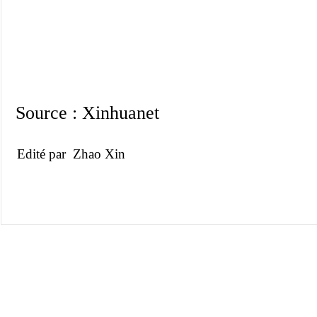
Source : Xinhuanet
Edité par Zhao Xin