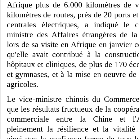
Afrique plus de 6.000 kilomètres de v
kilomètres de routes, près de 20 ports e
centrales électriques, a indiqué le c
ministre des Affaires étrangères de l
lors de sa visite en Afrique en janvier c
qu'elle avait contribué à la construc
hôpitaux et cliniques, de plus de 170 éco
et gymnases, et à la mise en oeuvre de 
agricoles.
Le vice-ministre chinois du Commerce
que les résultats fructueux de la coopé
commerciale entre la Chine et l'Af
pleinement la résilience et la vitalité
ainsi que la confiance ferme de tous l