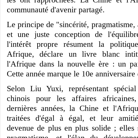
communauté d'avenir partagé.
Le principe de "sincérité, pragmatisme, 
et une juste conception de l'équilibr
l'intérêt propre résument la politi
Afrique, déclare un livre blanc int
l'Afrique dans la nouvelle ère : un par
Cette année marque le 10e anniversaire 
Selon Liu Yuxi, représentant spécia
chinois pour les affaires africaine
dernières années, la Chine et l'Afriq
traitées d'égal à égal, et leur amitié
devenue de plus en plus solide ; elles 
pragmatisme, et l'élan du dévelop