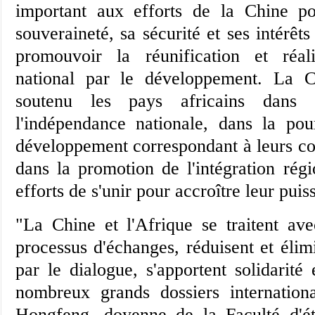
important aux efforts de la Chine p
souveraineté, sa sécurité et ses intérê
promouvoir la réunification et réal
national par le développement. La 
soutenu les pays africains dans l
l'indépendance nationale, dans la pou
développement correspondant à leurs con
dans la promotion de l'intégration régi
efforts de s'unir pour accroître leur puis
"La Chine et l'Afrique se traitent ave
processus d'échanges, réduisent et élim
par le dialogue, s'apportent solidarité
nombreux grands dossiers internation
Hongfeng, doyenne de la Faculté d'ét