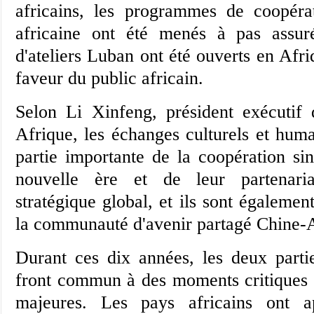
africains, les programmes de coopérat
africaine ont été menés à pas assur
d'ateliers Luban ont été ouverts en Afri
faveur du public africain.
Selon Li Xinfeng, président exécutif d
Afrique, les échanges culturels et huma
partie importante de la coopération sin
nouvelle ère et de leur partenari
stratégique global, et ils sont égalemen
la communauté d'avenir partagé Chine-A
Durant ces dix années, les deux partie
front commun à des moments critiques e
majeures. Les pays africains ont a