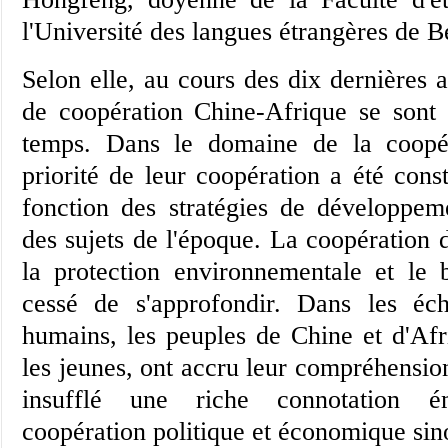
l'Université des langues étrangères de Be
Selon elle, au cours des dix dernières a
de coopération Chine-Afrique se sont 
temps. Dans le domaine de la coopér
priorité de leur coopération a été con
fonction des stratégies de développem
des sujets de l'époque. La coopération 
la protection environnementale et le b
cessé de s'approfondir. Dans les éch
humains, les peuples de Chine et d'Afri
les jeunes, ont accru leur compréhensio
insufflé une riche connotation é
coopération politique et économique sino