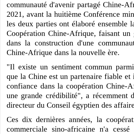
communauté d'avenir partagé Chine-Afr
2021, avant la huitième Conférence min
les deux parties ont élaboré ensemble l
Coopération Chine-Afrique, faisant un
dans la construction d'une communaut
Chine-Afrique dans la nouvelle ère.
"Il existe un sentiment commun parmi 
que la Chine est un partenaire fiable et 
confiance dans la coopération Chine-A
une grande crédibilité", a récemment 
directeur du Conseil égyptien des affair
Ces dix dernières années, la coopéra
commerciale sino-africaine n'a cessé