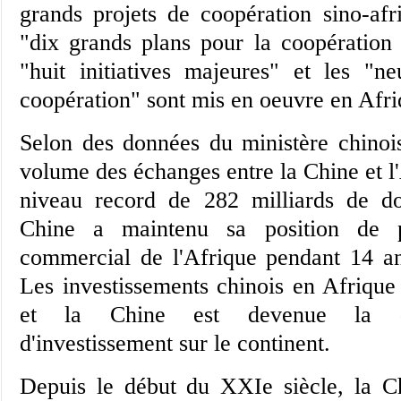
grands projets de coopération sino-afri
"dix grands plans pour la coopération s
"huit initiatives majeures" et les "
coopération" sont mis en oeuvre en Afri
Selon des données du ministère chino
volume des échanges entre la Chine et l'
niveau record de 282 milliards de d
Chine a maintenu sa position de p
commercial de l'Afrique pendant 14 an
Les investissements chinois en Afrique 
et la Chine est devenue la qu
d'investissement sur le continent.
Depuis le début du XXIe siècle, la Ch