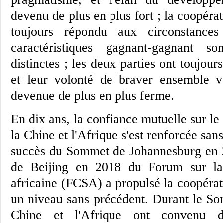
devenu de plus en plus fort ; la coopérat
toujours répondu aux circonstances 
caractéristiques gagnant-gagnant s
distinctes ; les deux parties ont toujour
et leur volonté de braver ensemble v
devenue de plus en plus ferme.
En dix ans, la confiance mutuelle sur le 
la Chine et l'Afrique s'est renforcée san
succès du Sommet de Johannesburg en
de Beijing en 2018 du Forum sur la 
africaine (FCSA) a propulsé la coopérat
un niveau sans précédent. Durant le So
Chine et l'Afrique ont convenu d