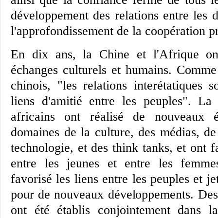
développement des relations entre les d
l'approfondissement de la coopération pr
En dix ans, la Chine et l'Afrique on
échanges culturels et humains. Comme 
chinois, "les relations interétatiques 
liens d'amitié entre les peuples". La
africains ont réalisé de nouveaux 
domaines de la culture, des médias, de 
technologie, et des think tanks, et ont f
entre les jeunes et entre les femme
favorisé les liens entre les peuples et j
pour de nouveaux développements. Des 
ont été établis conjointement dans l