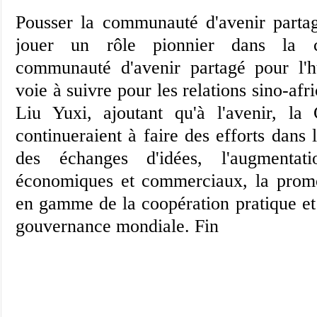
Pousser la communauté d'avenir parta
jouer un rôle pionnier dans la co
communauté d'avenir partagé pour l'
voie à suivre pour les relations sino-afri
Liu Yuxi, ajoutant qu'à l'avenir, la 
continueraient à faire des efforts dans
des échanges d'idées, l'augmentat
économiques et commerciaux, la prom
en gamme de la coopération pratique et
gouvernance mondiale. Fin