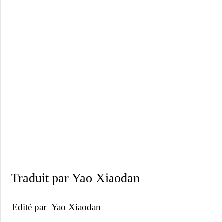
Traduit par Yao Xiaodan
Edité par Yao Xiaodan