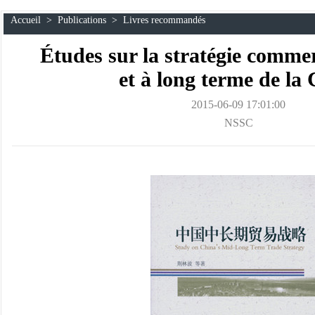
Accueil
>
Publications
>
Livres recommandés
Études sur la stratégie comme
et à long terme de la
2015-06-09 17:01:00
NSSC