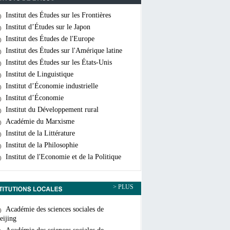
Institut des Études sur les Frontières
hinoises
Institut d’Études sur le Japon
Institut des Études de l'Europe
Institut des Études sur l'Amérique latine
Institut des Études sur les États-Unis
Institut de Linguistique
Institut d’Économie industrielle
Institut d’Économie
Institut du Développement rural
Académie du Marxisme
Institut de la Littérature
Institut de la Philosophie
Institut de l'Economie et de la Politique
ondiales
> PLUS
Académie des sciences sociales de
eijing