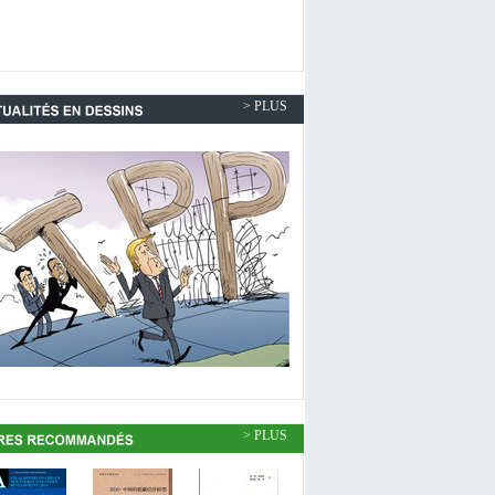
> PLUS
> PLUS