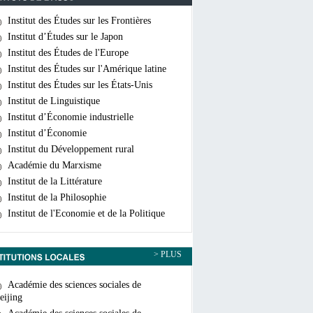
Institut des Études sur les Frontières
hinoises
Institut d’Études sur le Japon
Institut des Études de l'Europe
Institut des Études sur l'Amérique latine
Institut des Études sur les États-Unis
Institut de Linguistique
Institut d’Économie industrielle
Institut d’Économie
Institut du Développement rural
Académie du Marxisme
Institut de la Littérature
Institut de la Philosophie
Institut de l'Economie et de la Politique
ondiales
> PLUS
Académie des sciences sociales de
eijing