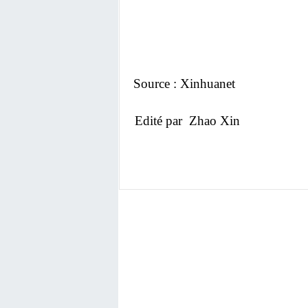
Source : Xinhuanet
Edité par Zhao Xin