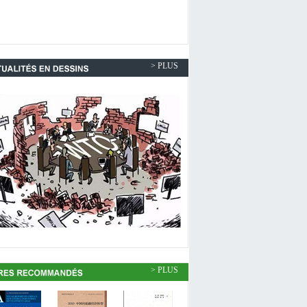
> PLUS
> PLUS