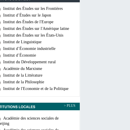
Institut des Études sur les Frontières
hinoises
Institut d’Études sur le Japon
Institut des Études de l'Europe
Institut des Études sur l'Amérique latine
Institut des Études sur les États-Unis
Institut de Linguistique
Institut d’Économie industrielle
Institut d’Économie
Institut du Développement rural
Académie du Marxisme
Institut de la Littérature
Institut de la Philosophie
Institut de l'Economie et de la Politique
ondiales
> PLUS
Académie des sciences sociales de
eijing