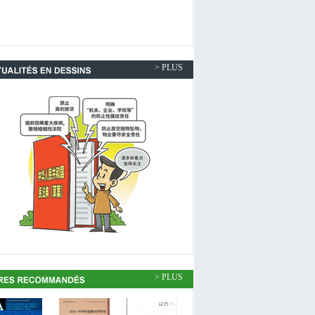
> PLUS
> PLUS