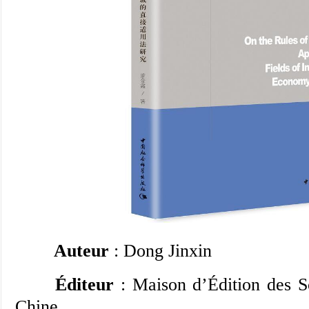
Auteur
: Dong Jinxin
Éditeur
: Maison d’Édition des S
Chine