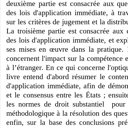
deuxième partie est consacrée aux que
des lois d'application immédiate, à tra
sur les critères de jugement et la distri
La troisième partie est consacrée aux 
des lois d'application immédiate, et ex
ses mises en œuvre dans la pratique. 
concernent l'impact sur la compétence e
à l’étranger. En ce qui concerne l'opti
livre entend d'abord résumer le conte
d'application immédiate, afin de démont
et le consensus entre les États ; ensuite
les normes de droit substantiel pour 
méthodologique à la résolution des ques
enfin, sur la base des conclusions prél