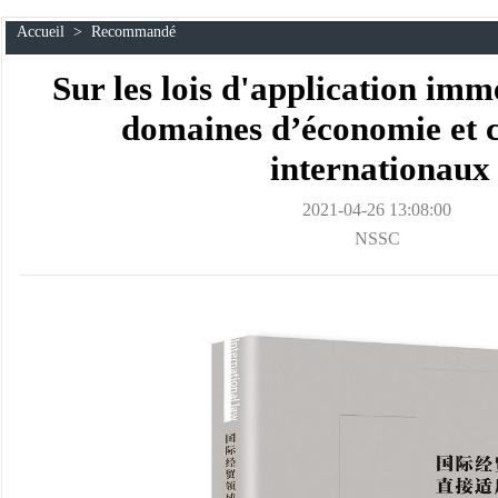
Accueil
>
Recommandé
Sur les lois d'application imm
domaines d’économie et
internationaux
2021-04-26 13:08:00
NSSC