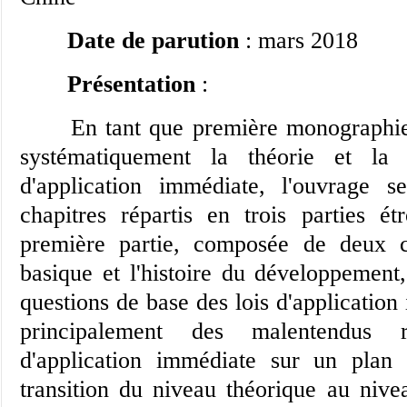
Date de parution
: mars 2018
Présentation
:
En tant que première monographie c
systématiquement la théorie et la 
d'application immédiate, l'ouvrage 
chapitres répartis en trois parties ét
première partie, composée de deux c
basique et l'histoire du développement
questions de base des lois d'application 
principalement des malentendus r
d'application immédiate sur un plan
transition du niveau théorique au nivea