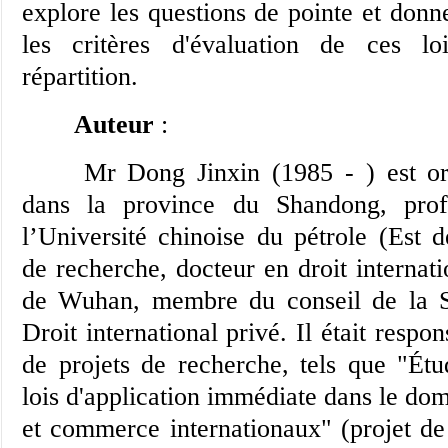
explore les questions de pointe et donn
les critères d'évaluation de ces lo
répartition.
Auteur
:
Mr Dong Jinxin (1985 - ) est orig
dans la province du Shandong, prof
l’Université chinoise du pétrole (Est d
de recherche, docteur en droit internati
de Wuhan, membre du conseil de la S
Droit international privé. Il était respo
de projets de recherche, tels que "Étu
lois d'application immédiate dans le do
et commerce internationaux" (projet d