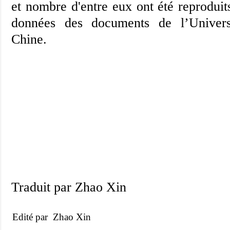
et nombre d'entre eux ont été reproduit
données des documents de l’Univer
Chine.
Traduit par Zhao Xin
Edité par Zhao Xin