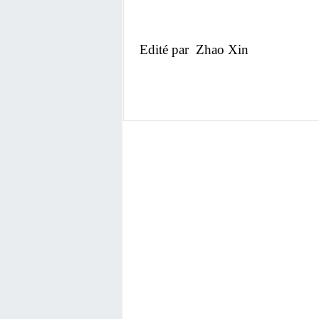
Edité par Zhao Xin