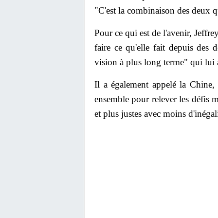
"C'est la combinaison des deux qui
Pour ce qui est de l'avenir, Jeffr
faire ce qu'elle fait depuis des 
vision à plus long terme" qui lui a
Il a également appelé la Chine, 
ensemble pour relever les défis m
et plus justes avec moins d'inégali