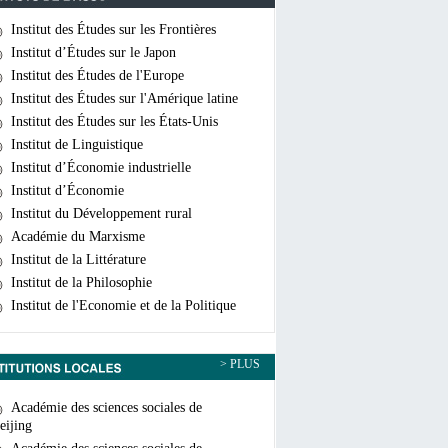
Institut des Études sur les Frontières
hinoises
Institut d’Études sur le Japon
Institut des Études de l'Europe
Institut des Études sur l'Amérique latine
Institut des Études sur les États-Unis
Institut de Linguistique
Institut d’Économie industrielle
Institut d’Économie
Institut du Développement rural
Académie du Marxisme
Institut de la Littérature
Institut de la Philosophie
Institut de l'Economie et de la Politique
ondiales
> PLUS
Académie des sciences sociales de
eijing