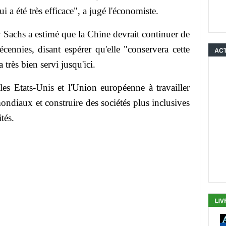
 a été très efficace", a jugé l'économiste.
ey Sachs a estimé que la Chine devrait continuer de
décennies, disant espérer qu'elle "conservera cette
 très bien servi jusqu'ici.
les Etats-Unis et l'Union européenne à travailler
ondiaux et construire des sociétés plus inclusives
tés.