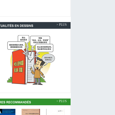
> PLUS
> PLUS