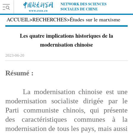
NETWORK DES SCIENCES
SOCIALES DE CHINE
ACCUEIL
>
RECHERCHES
>
Études sur le marxisme
Les quatre implications historiques de la
modernisation chinoise
2023-06-20
Résumé :
La modernisation chinoise est une
modernisation socialiste dirigée par le
Parti communiste chinois, qui présente
des caractéristiques communes à la
modernisation de tous les pays, mais aussi