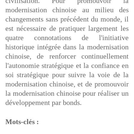
civilisation. Pour promouvoir la
modernisation chinoise au milieu des
changements sans précédent du monde, il
est nécessaire de pratiquer largement les
quatre connotations de l'initiative
historique intégrée dans la modernisation
chinoise, de renforcer continuellement
l'autonomie stratégique et la confiance en
soi stratégique pour suivre la voie de la
modernisation chinoise, et de promouvoir
la modernisation chinoise pour réaliser un
développement par bonds.
Mots-clés :