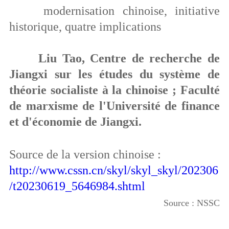
modernisation chinoise, initiative
historique, quatre implications
Liu Tao, Centre de recherche de
Jiangxi sur les études du système de
théorie socialiste à la chinoise ; Faculté
de marxisme de l'Université de finance
et d'économie de Jiangxi.
Source de la version chinoise :
http://www.cssn.cn/skyl/skyl_skyl/202306
/t20230619_5646984.shtml
Source : NSSC