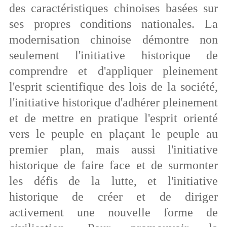
des caractéristiques chinoises basées sur
ses propres conditions nationales. La
modernisation chinoise démontre non
seulement l'initiative historique de
comprendre et d'appliquer pleinement
l'esprit scientifique des lois de la société,
l'initiative historique d'adhérer pleinement
et de mettre en pratique l'esprit orienté
vers le peuple en plaçant le peuple au
premier plan, mais aussi l'initiative
historique de faire face et de surmonter
les défis de la lutte, et l'initiative
historique de créer et de diriger
activement une nouvelle forme de