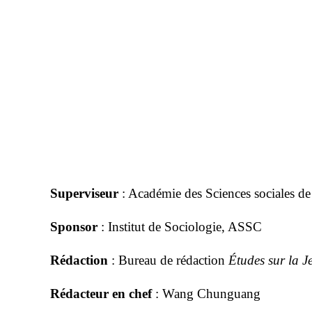
Superviseur
: Académie des Sciences sociales d
Sponsor
: Institut de Sociologie, ASSC
Rédaction
: Bureau de rédaction
Études sur la J
Rédacteur en chef
: Wang Chunguang