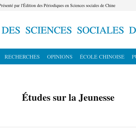
Présenté par l'Édition des Périodiques en Sciences sociales de Chine
RECHERCHES
OPINIONS
ÉCOLE CHINOISE
P
Études sur la Jeunesse