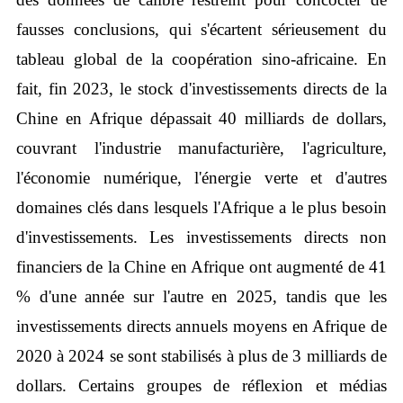
fausses conclusions, qui s'écartent sérieusement du
tableau global de la coopération sino-africaine. En
fait, fin 2023, le stock d'investissements directs de la
Chine en Afrique dépassait 40 milliards de dollars,
couvrant l'industrie manufacturière, l'agriculture,
l'économie numérique, l'énergie verte et d'autres
domaines clés dans lesquels l'Afrique a le plus besoin
d'investissements. Les investissements directs non
financiers de la Chine en Afrique ont augmenté de 41
% d'une année sur l'autre en 2025, tandis que les
investissements directs annuels moyens en Afrique de
2020 à 2024 se sont stabilisés à plus de 3 milliards de
dollars. Certains groupes de réflexion et médias