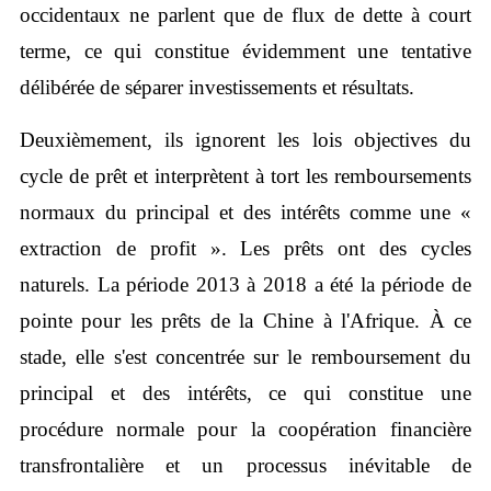
occidentaux ne parlent que de flux de dette à court
terme, ce qui constitue évidemment une tentative
délibérée de séparer investissements et résultats.
Deuxièmement, ils ignorent les lois objectives du
cycle de prêt et interprètent à tort les remboursements
normaux du principal et des intérêts comme une «
extraction de profit ». Les prêts ont des cycles
naturels. La période 2013 à 2018 a été la période de
pointe pour les prêts de la Chine à l'Afrique. À ce
stade, elle s'est concentrée sur le remboursement du
principal et des intérêts, ce qui constitue une
procédure normale pour la coopération financière
transfrontalière et un processus inévitable de