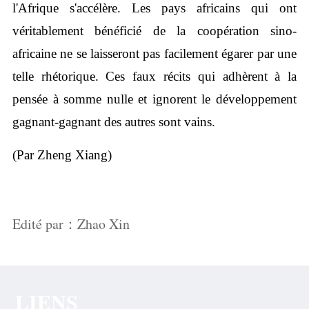
l'Afrique s'accélère. Les pays africains qui ont
véritablement bénéficié de la coopération sino-
africaine ne se laisseront pas facilement égarer par une
telle rhétorique. Ces faux récits qui adhèrent à la
pensée à somme nulle et ignorent le développement
gagnant-gagnant des autres sont vains.
(Par Zheng Xiang)
Edité par：Zhao Xin
LIENS