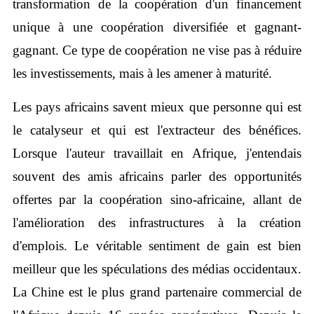
transformation de la coopération d'un financement
unique à une coopération diversifiée et gagnant-
gagnant. Ce type de coopération ne vise pas à réduire
les investissements, mais à les amener à maturité.
Les pays africains savent mieux que personne qui est
le catalyseur et qui est l'extracteur des bénéfices.
Lorsque l'auteur travaillait en Afrique, j'entendais
souvent des amis africains parler des opportunités
offertes par la coopération sino-africaine, allant de
l'amélioration des infrastructures à la création
d'emplois. Le véritable sentiment de gain est bien
meilleur que les spéculations des médias occidentaux.
La Chine est le plus grand partenaire commercial de