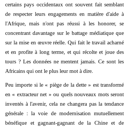
certains pays occidentaux ont souvent fait semblant
de respecter leurs engagements en matière d'aide à
l'Afrique, mais n'ont pas réussi à les honorer, se
concentrant davantage sur le battage médiatique que
sur la mise en œuvre réelle. Qui fait le travail acharné
et en profite à long terme, et qui récolte et joue des
tours ? Les données ne mentent jamais. Ce sont les
Africains qui ont le plus leur mot à dire.
Peu importe si le « piège de la dette » est transformé
en « extracteur net » ou quels nouveaux mots seront
inventés à l'avenir, cela ne changera pas la tendance
générale : la voie de modernisation mutuellement
bénéfique et gagnant-gagnant de la Chine et de