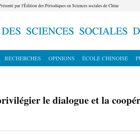
Présenté par l'Édition des Périodiques en Sciences sociales de Chine
RECHERCHES
OPINIONS
ÉCOLE CHINOISE
P
ivilégier le dialogue et la coopé