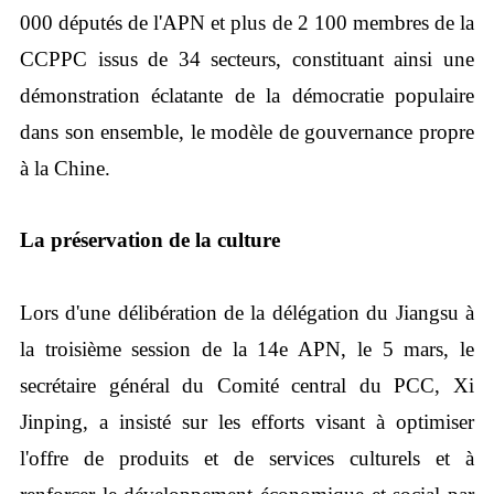
000 députés de l'APN et plus de 2 100 membres de la
CCPPC issus de 34 secteurs, constituant ainsi une
démonstration éclatante de la démocratie populaire
dans son ensemble, le modèle de gouvernance propre
à la Chine.
La préservation de la culture
Lors d'une délibération de la délégation du Jiangsu à
la troisième session de la 14e APN, le 5 mars, le
secrétaire général du Comité central du PCC, Xi
Jinping, a insisté sur les efforts visant à optimiser
l'offre de produits et de services culturels et à