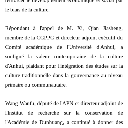
renforcer le développement économique et social par
le biais de la culture.
Répondant à l'appel de M. Xi, Qian Jiasheng,
membre de la CCPPC et directeur adjoint exécutif du
Comité académique de l'Université d'Anhui, a
souligné la valeur contemporaine de la culture
d'Anhui, plaidant pour l'intégration des études sur la
culture traditionnelle dans la gouvernance au niveau
primaire ou communautaire.
Wang Wanfu, député de l'APN et directeur adjoint de
l'Institut de recherche sur la conservation de
l'Académie de Dunhuang, a continué à donner des