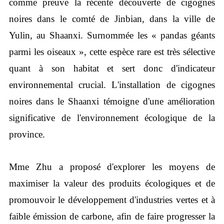
comme preuve la récente découverte de cigognes
noires dans le comté de Jinbian, dans la ville de
Yulin, au Shaanxi. Surnommée les « pandas géants
parmi les oiseaux », cette espèce rare est très sélective
quant à son habitat et sert donc d'indicateur
environnemental crucial. L'installation de cigognes
noires dans le Shaanxi témoigne d'une amélioration
significative de l'environnement écologique de la
province.
Mme Zhu a proposé d'explorer les moyens de
maximiser la valeur des produits écologiques et de
promouvoir le développement d'industries vertes et à
faible émission de carbone, afin de faire progresser la