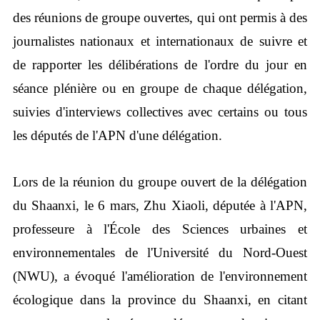
des réunions de groupe ouvertes, qui ont permis à des
journalistes nationaux et internationaux de suivre et
de rapporter les délibérations de l'ordre du jour en
séance plénière ou en groupe de chaque délégation,
suivies d'interviews collectives avec certains ou tous
les députés de l'APN d'une délégation.
Lors de la réunion du groupe ouvert de la délégation
du Shaanxi, le 6 mars, Zhu Xiaoli, députée à l'APN,
professeure à l'École des Sciences urbaines et
environnementales de l'Université du Nord-Ouest
(NWU), a évoqué l'amélioration de l'environnement
écologique dans la province du Shaanxi, en citant