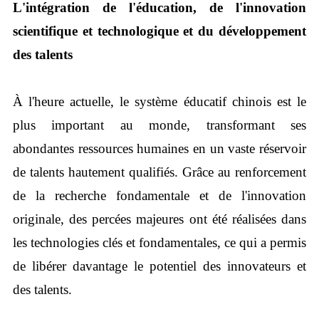
L'intégration de l'éducation, de l'innovation
scientifique et technologique et du développement
des talents
À l'heure actuelle, le système éducatif chinois est le
plus important au monde, transformant ses
abondantes ressources humaines en un vaste réservoir
de talents hautement qualifiés. Grâce au renforcement
de la recherche fondamentale et de l'innovation
originale, des percées majeures ont été réalisées dans
les technologies clés et fondamentales, ce qui a permis
de libérer davantage le potentiel des innovateurs et
des talents.