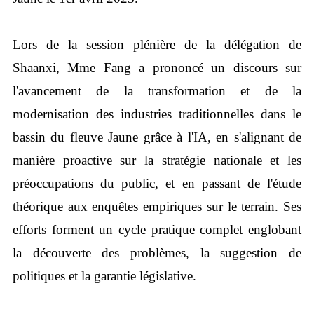
Lors de la session plénière de la délégation de
Shaanxi, Mme Fang a prononcé un discours sur
l'avancement de la transformation et de la
modernisation des industries traditionnelles dans le
bassin du fleuve Jaune grâce à l'IA, en s'alignant de
manière proactive sur la stratégie nationale et les
préoccupations du public, et en passant de l'étude
théorique aux enquêtes empiriques sur le terrain. Ses
efforts forment un cycle pratique complet englobant
la découverte des problèmes, la suggestion de
politiques et la garantie législative.