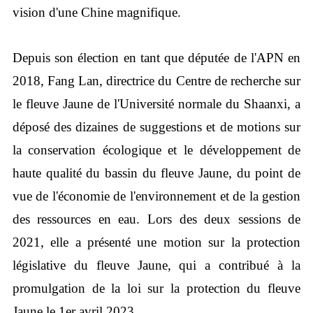
vision d'une Chine magnifique.
Depuis son élection en tant que députée de l'APN en
2018, Fang Lan, directrice du Centre de recherche sur
le fleuve Jaune de l'Université normale du Shaanxi, a
déposé des dizaines de suggestions et de motions sur
la conservation écologique et le développement de
haute qualité du bassin du fleuve Jaune, du point de
vue de l'économie de l'environnement et de la gestion
des ressources en eau. Lors des deux sessions de
2021, elle a présenté une motion sur la protection
législative du fleuve Jaune, qui a contribué à la
promulgation de la loi sur la protection du fleuve
Jaune le 1er avril 2023.