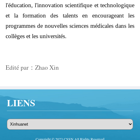
l'éducation, l'innovation scientifique et technologique
et la formation des talents en encourageant les
programmes de nouvelles sciences médicales dans les
collèges et les universités.
Edité par：Zhao Xin
LIENS
Copyright © 2023 CSSN All Rights Reserved