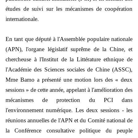
études de suivi sur les mécanismes de coopération
internationale.
En tant que député à l'Assemblée populaire nationale
(APN), l'organe législatif suprême de la Chine, et
chercheuse à l'Institut de la Littérature ethnique de
l'Académie des Sciences sociales de Chine (ASSC),
Mme Bamo a présenté une motion lors des « deux
sessions » de cette année, appelant à l'amélioration des
mécanismes de protection du PCI dans
l'environnement numérique. Les deux sessions - les
réunions annuelles de l'APN et du Comité national de
la Conférence consultative politique du peuple