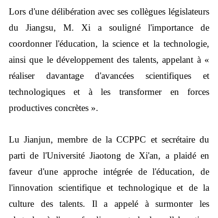
Lors d'une délibération avec ses collègues législateurs
du Jiangsu, M. Xi a souligné l'importance de
coordonner l'éducation, la science et la technologie,
ainsi que le développement des talents, appelant à «
réaliser davantage d'avancées scientifiques et
technologiques et à les transformer en forces
productives concrètes ».
Lu Jianjun, membre de la CCPPC et secrétaire du
parti de l'Université Jiaotong de Xi'an, a plaidé en
faveur d'une approche intégrée de l'éducation, de
l'innovation scientifique et technologique et de la
culture des talents. Il a appelé à surmonter les