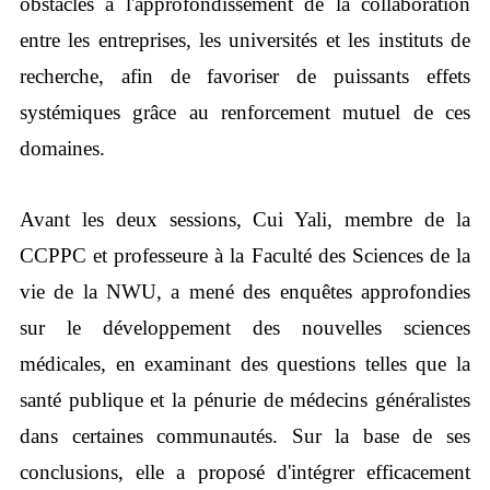
obstacles à l'approfondissement de la collaboration
entre les entreprises, les universités et les instituts de
recherche, afin de favoriser de puissants effets
systémiques grâce au renforcement mutuel de ces
domaines.
Avant les deux sessions, Cui Yali, membre de la
CCPPC et professeure à la Faculté des Sciences de la
vie de la NWU, a mené des enquêtes approfondies
sur le développement des nouvelles sciences
médicales, en examinant des questions telles que la
santé publique et la pénurie de médecins généralistes
dans certaines communautés. Sur la base de ses
conclusions, elle a proposé d'intégrer efficacement