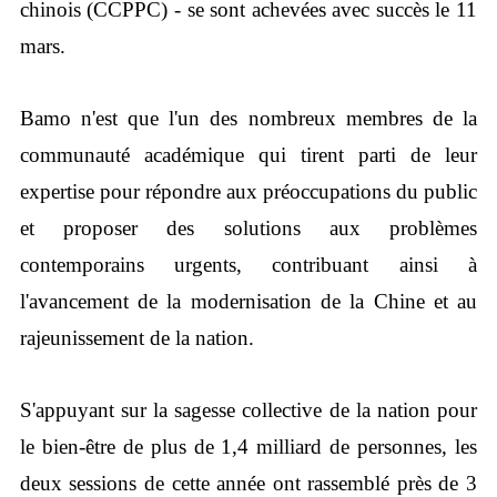
chinois (CCPPC) - se sont achevées avec succès le 11
mars.
Bamo n'est que l'un des nombreux membres de la
communauté académique qui tirent parti de leur
expertise pour répondre aux préoccupations du public
et proposer des solutions aux problèmes
contemporains urgents, contribuant ainsi à
l'avancement de la modernisation de la Chine et au
rajeunissement de la nation.
S'appuyant sur la sagesse collective de la nation pour
le bien-être de plus de 1,4 milliard de personnes, les
deux sessions de cette année ont rassemblé près de 3