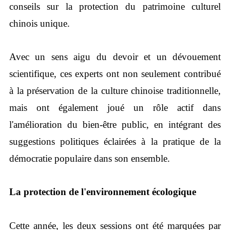
conseils sur la protection du patrimoine culturel
chinois unique.
Avec un sens aigu du devoir et un dévouement
scientifique, ces experts ont non seulement contribué
à la préservation de la culture chinoise traditionnelle,
mais ont également joué un rôle actif dans
l'amélioration du bien-être public, en intégrant des
suggestions politiques éclairées à la pratique de la
démocratie populaire dans son ensemble.
La protection de l'environnement écologique
Cette année, les deux sessions ont été marquées par